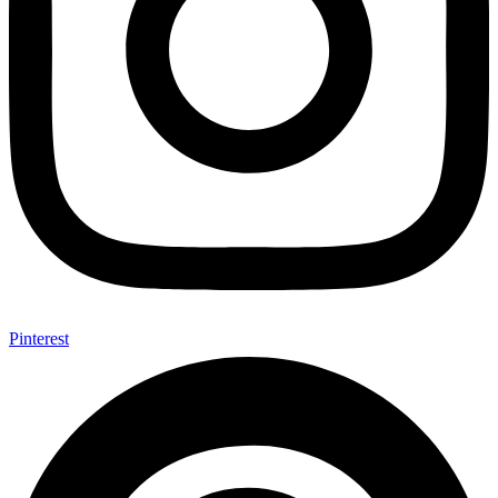
Pinterest