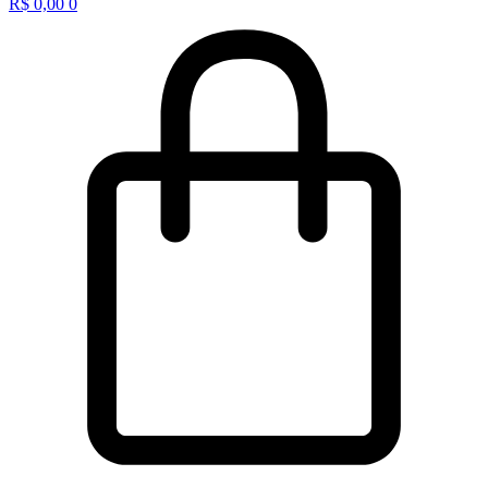
R$
0,00
0