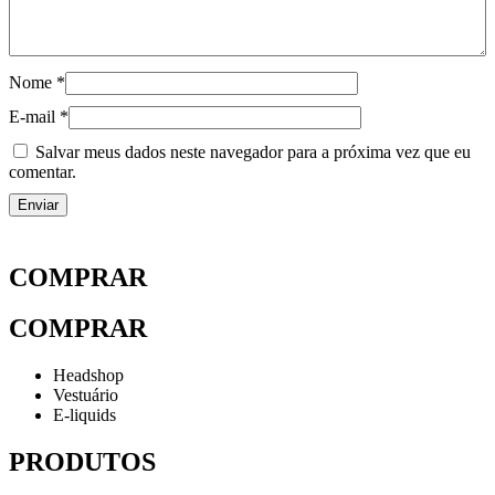
Nome
*
E-mail
*
Salvar meus dados neste navegador para a próxima vez que eu
comentar.
COMPRAR
COMPRAR
Headshop
Vestuário
E-liquids
PRODUTOS