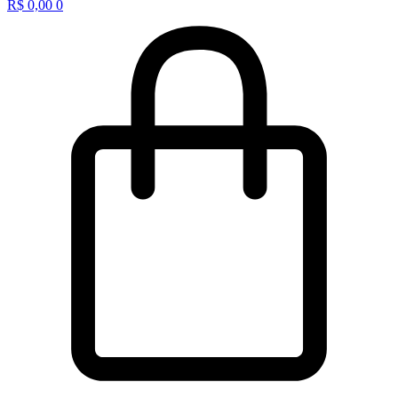
R$
0,00
0