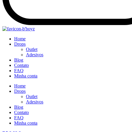
Home
Drops
Outlet
Adesivos
Blog
Contato
FAQ
Minha conta
Home
Drops
Outlet
Adesivos
Blog
Contato
FAQ
Minha conta