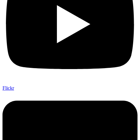
Flickr