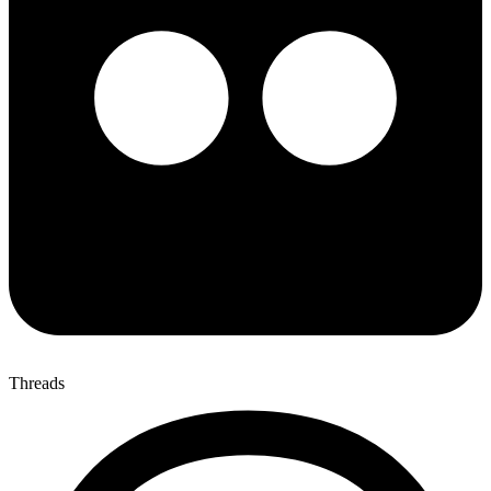
Threads