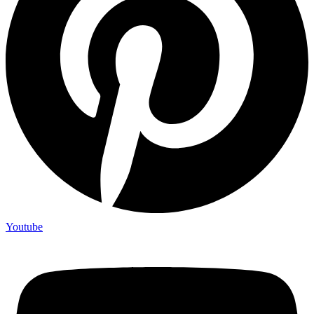
Youtube