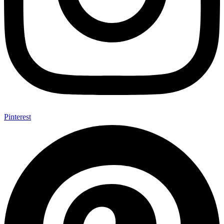
Pinterest