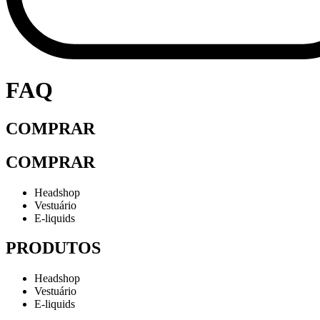
FAQ
COMPRAR
COMPRAR
Headshop
Vestuário
E-liquids
PRODUTOS
Headshop
Vestuário
E-liquids