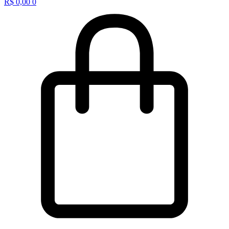
R$
0,00
0