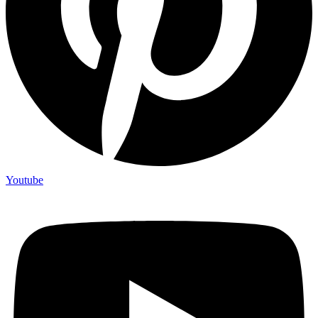
Youtube