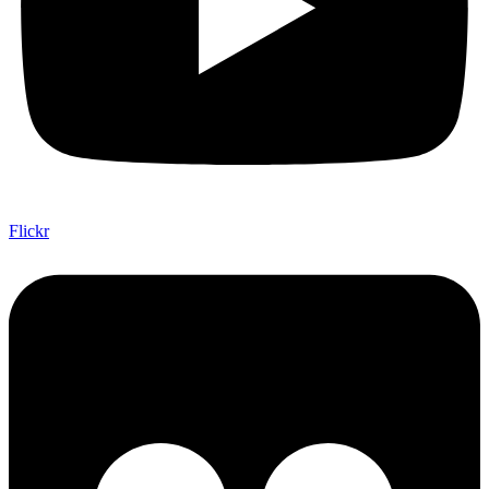
Flickr