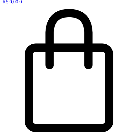
R$
0,00
0