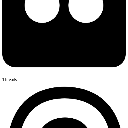
Threads