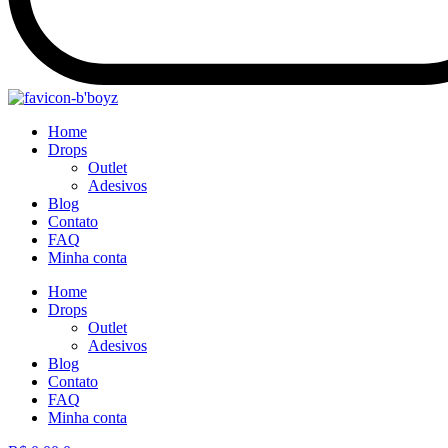
Home
Drops
Outlet
Adesivos
Blog
Contato
FAQ
Minha conta
Home
Drops
Outlet
Adesivos
Blog
Contato
FAQ
Minha conta